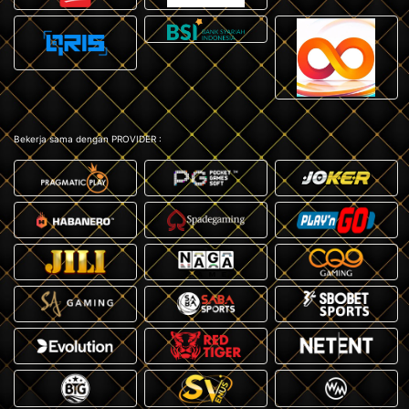
Bekerja sama dengan PROVIDER :