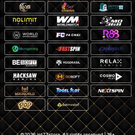
©2026 jnt77.store. All rights reserved | 18+