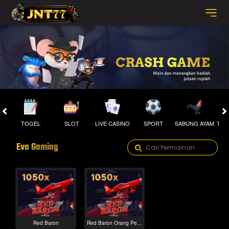
TOGEL
SLOT
LIVE CASINO
SPORT
SABUNG AYAM
TEM
Evo Gaming
Red Baron
Red Baron Orang Pertama